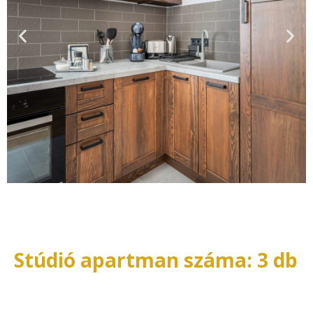
Stúdió apartman száma: 3 db